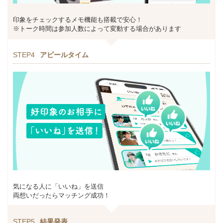
印象をチェックするメモ機能も搭載で安心！
※トーク時間は参加人数によって変動する場合があります
STEP4
アピールタイム
気になる人に「いいね」を送信
両想いだったらマッチング成功！
STEP5
結果発表