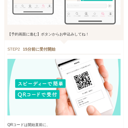
【予約画面に進む】ボタンからお申込みしてね！
STEP2
15分前に受付開始
QRコードは開始直前に、