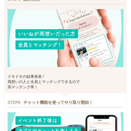
ドキドキの結果発表！
両想いの人と全員とマッチングできるので
高マッチング率！
STEP6
チャット機能を使ってやり取り開始！