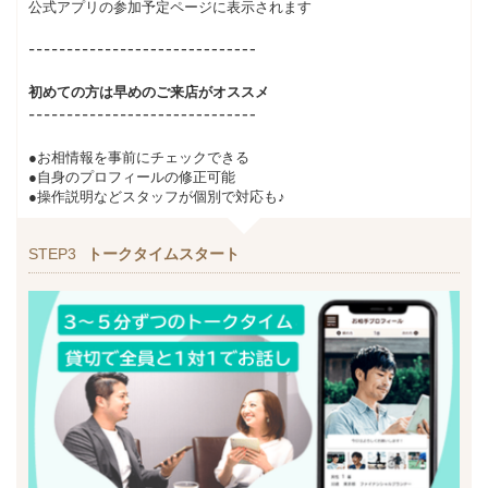
公式アプリの参加予定ページに表示されます
初めての方は早めのご来店がオススメ
●お相情報を事前にチェックできる
●自身のプロフィールの修正可能
●操作説明などスタッフが個別で対応も♪
STEP3
トークタイムスタート