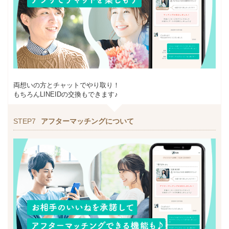
両想いの方とチャットでやり取り！
もちろんLINEIDの交換もできます♪
STEP7
アフターマッチングについて