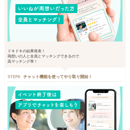
ドキドキの結果発表！
両想いの人と全員とマッチングできるので
高マッチング率！
STEP6
チャット機能を使ってやり取り開始！