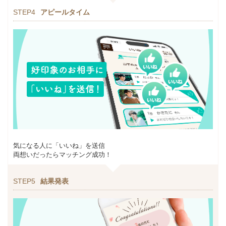
STEP4
アピールタイム
気になる人に「いいね」を送信
両想いだったらマッチング成功！
STEP5
結果発表