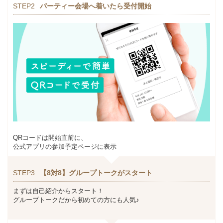
STEP2
パーティー会場へ着いたら受付開始
QRコードは開始直前に、
公式アプリの参加予定ページに表示
STEP3
【8対8】グループトークがスタート
まずは自己紹介からスタート！
グループトークだから初めての方にも人気♪