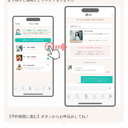
【予約画面に進む】ボタンからお申込みしてね！