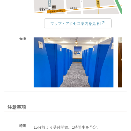
マップ・アクセス案内を見る
会場
注意事項
時間
15分前より受付開始。1時間半を予定。