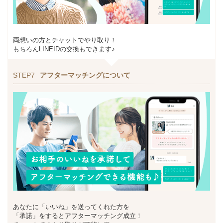
両想いの方とチャットでやり取り！
もちろんLINEIDの交換もできます♪
STEP7
アフターマッチングについて
あなたに「いいね」を送ってくれた方を
「承諾」をするとアフターマッチング成立！