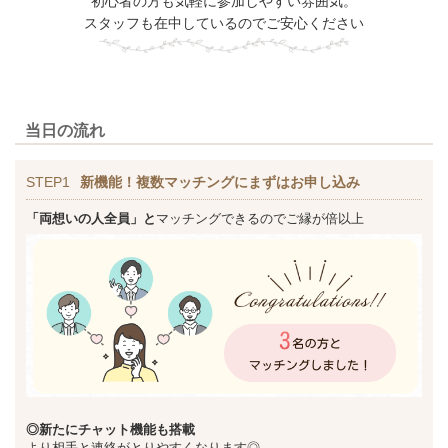
初心者の方も気軽に参加しやすい雰囲気。
スタッフも在中しているのでご安心ください
当日の流れ
STEP1
新機能！複数マッチングにまずはお申し込み
「両想いの人全員」と
マッチングできるのでご縁が倍以上
◎新た
にチャット機能も搭載
より相手と連絡がとりやすくなります◎