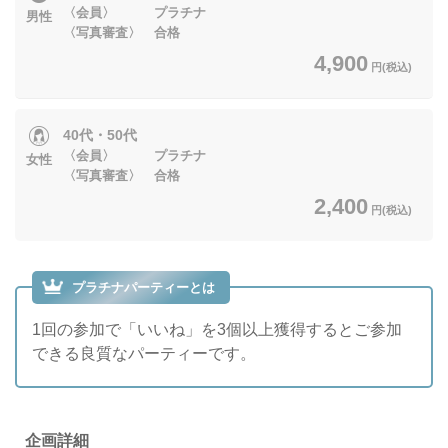
〈会員〉 プラチナ
男性
〈写真審査〉 合格
4,900
円(税込)
40代・50代
〈会員〉 プラチナ
女性
〈写真審査〉 合格
2,400
円(税込)
プラチナパーティーとは
1回の参加で「いいね」を3個以上獲得するとご参加
できる良質なパーティーです。
企画詳細