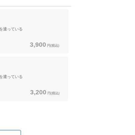
を遣っている
3,900
円(税込)
を遣っている
3,200
円(税込)