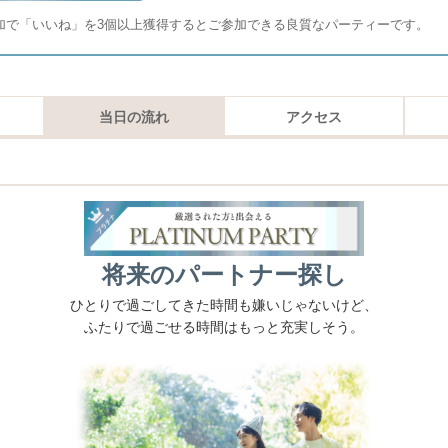
加で「いいね」を3個以上獲得するとご参加できる良質なパーティーです。
当日の流れ
アクセス
将来のパートナー探し
ひとりで過ごしてきた時間も嫌いじゃないけど、
ふたりで過ごせる時間はもっと充実しそう。