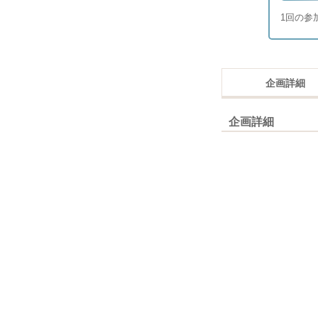
1回の参
企画詳細
企画詳細