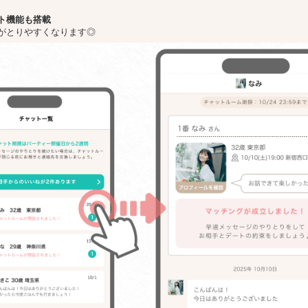
ト機能も搭載
がとりやすくなります◎