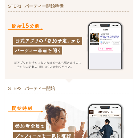
STEP1
パーティー開始準備
STEP2
パーティー開始