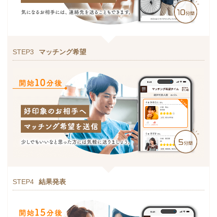
STEP3
マッチング希望
STEP4
結果発表