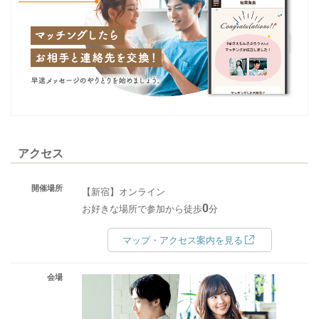
アクセス
開催場所
【新宿】オンライン
0
お好きな場所で参加から徒歩
分
マップ・アクセス案内を見る
会場