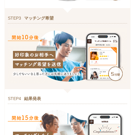
STEP3
マッチング希望
STEP4
結果発表