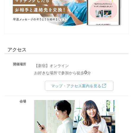
アクセス
開催場所
【新宿】オンライン
0
お好きな場所で参加から徒歩
分
マップ・アクセス案内を見る
会場