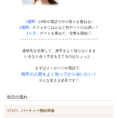
1週間
：LINEや電話でやり取りを重ねる♪
2週間
：カフェやごはんなど初デートのお誘い！
1ヶ月
：デートを重ねて、交際を開始♡
連絡先を交換して、相手をよく知らないまま
いきなり会う予定を立てるのはちょっと...
まずはメッセージや電話で、
相手の人柄をよく知ってから会いたい！
そんな皆さま必見です♡
当日の流れ
STEP1
パーティー開始準備