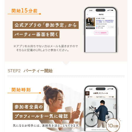
STEP2
パーティー開始