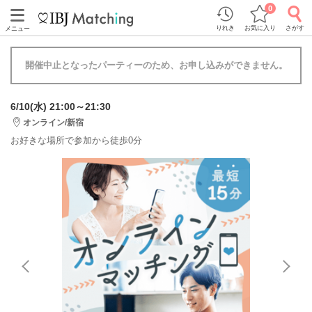
0
りれき
お気に入り
さがす
メニュー
開催中止となったパーティーのため、お申し込みができません。
6/10(水) 21:00～21:30
オンライン/新宿
お好きな場所で参加から徒歩0分