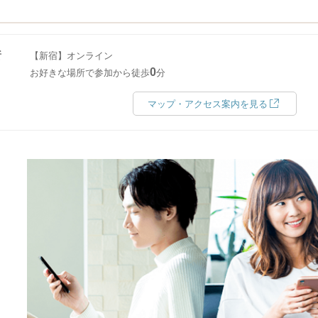
所
【新宿】オンライン
0
お好きな場所で参加から徒歩
分
マップ・アクセス案内を見る