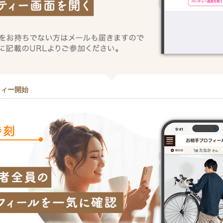
ティー開始