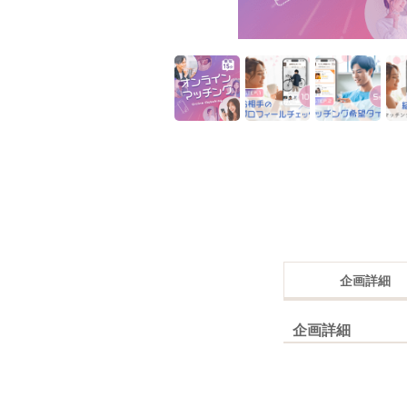
企画詳細
企画詳細