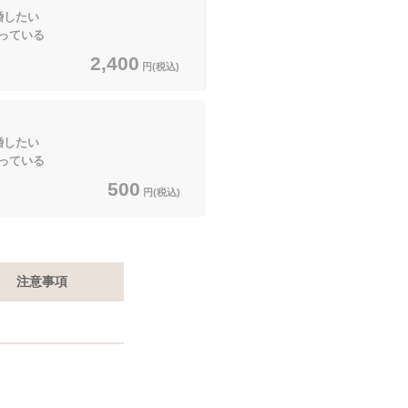
したい
っている
2,400
円(税込)
したい
っている
500
円(税込)
注意事項