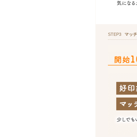
STEP3
マッ