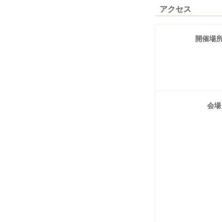
アクセス
開催場
会場