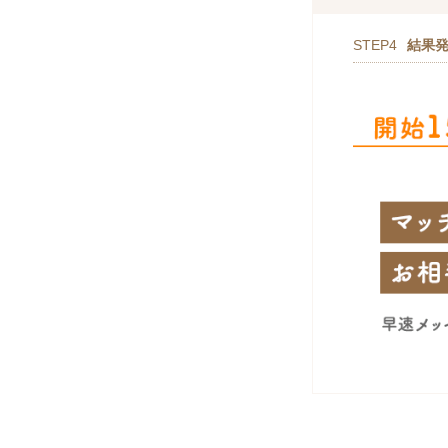
STEP4
結果