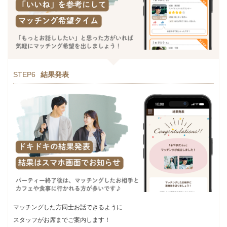
STEP6
結果発表
マッチングした方同士お話できるように
スタッフがお席までご案内します！