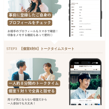
STEP3
【個室8対8】トークタイムスタート