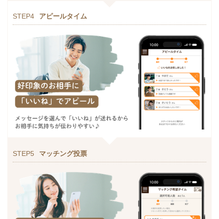
STEP4
アピールタイム
STEP5
マッチング投票