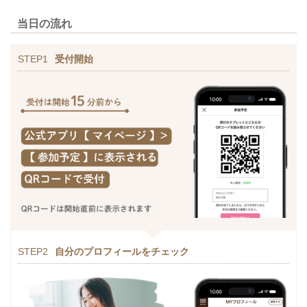
当日の流れ
STEP1
受付開始
STEP2
自分のプロフィールをチェック