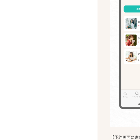
【予約画面に進