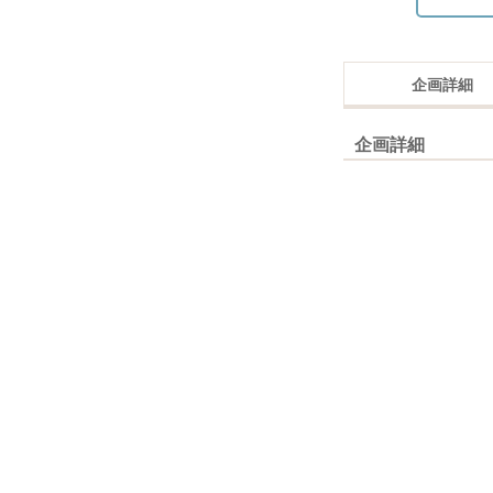
企画詳細
企画詳細