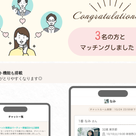
ト機能も搭載
がとりやすくなります◎