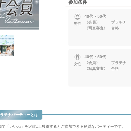
参加条件
40代・50代
〈会員〉 プラチナ
男性
〈写真審査〉 合格
40代・50代
〈会員〉 プラチナ
女性
〈写真審査〉 合格
ラチナパーティーとは
加で「いいね」を3個以上獲得するとご参加できる良質なパーティーです。