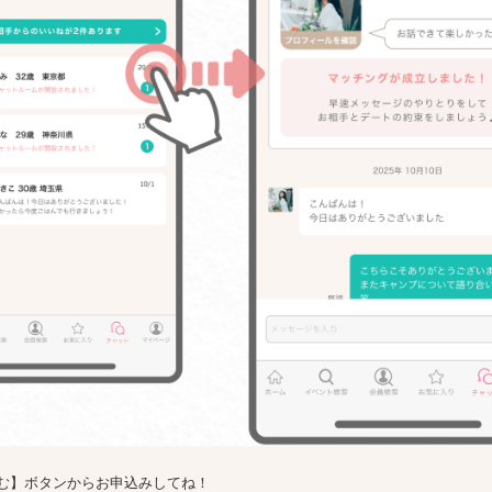
む】ボタンからお申込みしてね！