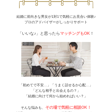
結婚に前向きな男女が1対1で気軽にお見合い体験♪
プロのアドバイザーがしっかりサポート
「いいな♪」と思ったら
マッチングもOK
！
「初めてで不安…」「うまく話せるか心配…」
「どんな相手と出会えるの？」
「結婚に向けて何から始めればいい？」
その場で気軽に相談OK！
そんな悩みも、