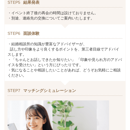
STEP5
結果発表
・イベント終了後の再会の時間は設けておりません。
・別途、連絡先の交換についてご案内いたします。
STEP6
面談体験
・結婚相談所の知識が豊富なアドバイザーが、
話し方や印象をより良くするポイントを、第三者目線でアドバイ
スします。
・「ちゃんとお話しできたか知りたい」 「印象や見られ方のアドバ
イスを受けたい」という方にぴったりです。
・気になることや相談したいことがあれば、どうぞお気軽にご相談
ください。
STEP7
マッチングシミュレーション