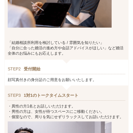
「結婚相談所利用を検討している / 雰囲気を知りたい」
「自分に合った婚活の進め方や会話アドバイスがほしい」など婚活
全体のお悩みにもお応えします。
STEP2
受付開始
顔写真付きの身分証のご用意をお願いいたします。
STEP3
1対1のトークタイムスタート
・異性の方1名とお話しいただけます。
・男性の方は、女性が待つスペースにご移動ください。
・個室なので、周りを気にせずリラックスしてお話いただけます。