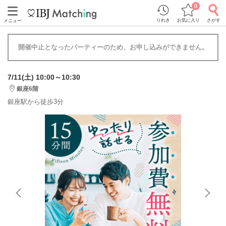
0
りれき
お気に入り
さがす
メニュー
開催中止となったパーティーのため、お申し込みができません。
7/11(土) 10:00～10:30
銀座6階
銀座駅から徒歩3分