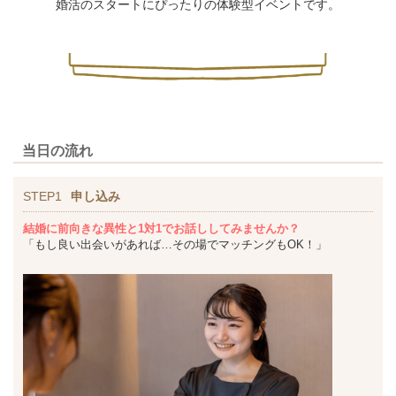
婚活のスタートにぴったりの体験型イベントです。
当日の流れ
STEP1
申し込み
結婚に前向きな異性と1対1でお話ししてみませんか？
「もし良い出会いがあれば…その場でマッチングもOK！」