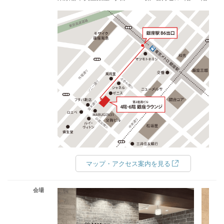
マップ・アクセス案内を見る
会場