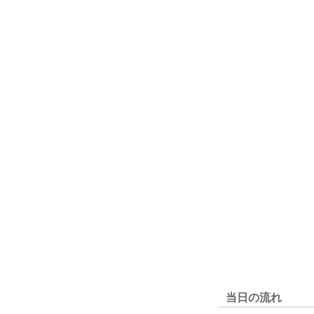
当日の流れ