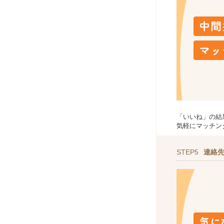
「いいね」の結
気軽にマッチン
STEP5
連絡