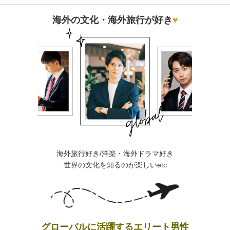
海外の文化・海外旅行が好き
♥
海外旅行好き/洋楽・海外ドラマ好き
世界の文化を知るのが楽しいetc
グローバルに活躍するエリート男性