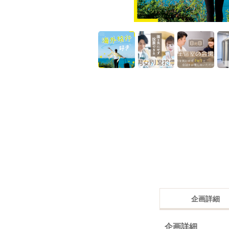
企画詳細
企画詳細