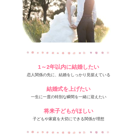
1～2年以内に結婚したい
恋人関係の先に、結婚をしっかり見据えている
結婚式を上げたい
一生に一度の特別な瞬間を一緒に迎えたい
将来子どもがほしい
子どもや家庭を大切にできる関係が理想