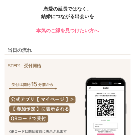
恋愛の延長ではなく、
結婚につながる出会いを
本気のご縁を見つけたい方へ
当日の流れ
STEP1
受付開始