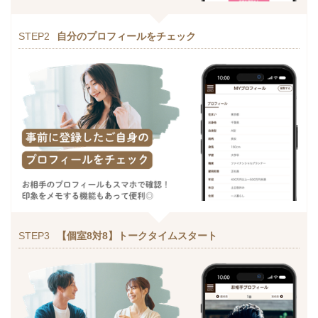
STEP2
自分のプロフィールをチェック
STEP3
【個室8対8】トークタイムスタート