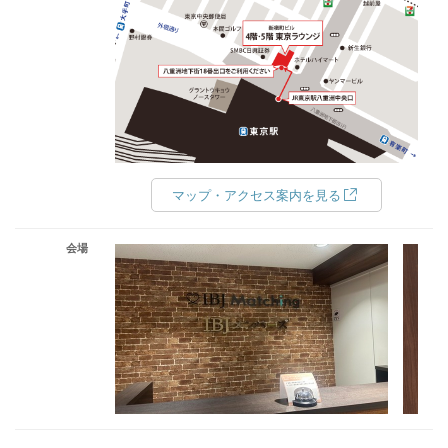
マップ・アクセス案内を見る
会場