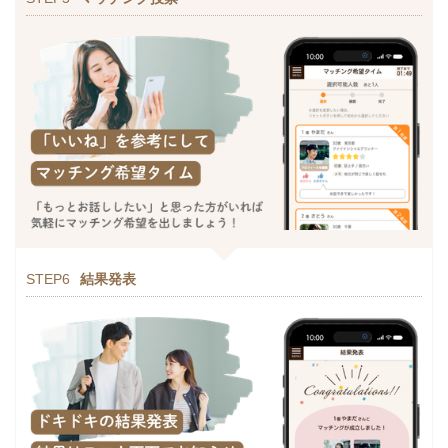
STEP6
結果発表