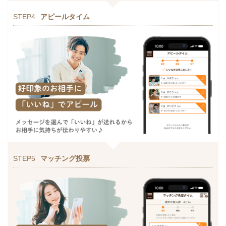
STEP4
アピールタイム
STEP5
マッチング投票