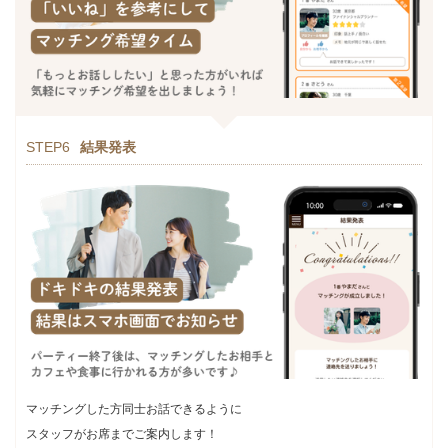
STEP6
結果発表
マッチングした方同士お話できるように
スタッフがお席までご案内します！