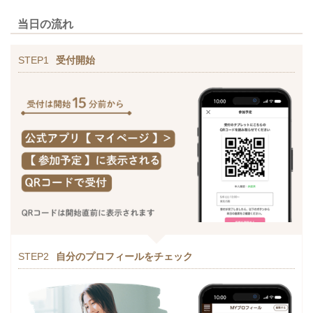
当日の流れ
STEP1
受付開始
STEP2
自分のプロフィールをチェック