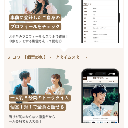
STEP3
【個室8対8】トークタイムスタート