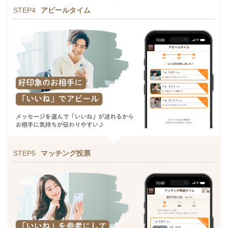
STEP4
アピールタイム
STEP5
マッチング投票