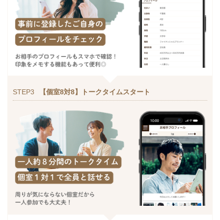
STEP3
【個室8対8】トークタイムスタート