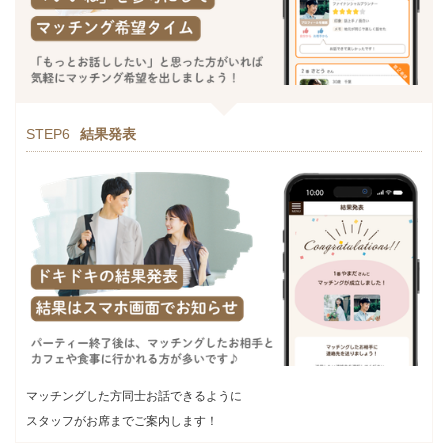
STEP6
結果発表
マッチングした方同士お話できるように
スタッフがお席までご案内します！