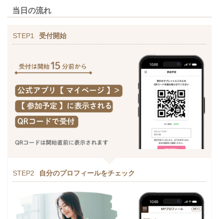
当日の流れ
STEP1
受付開始
STEP2
自分のプロフィールをチェック