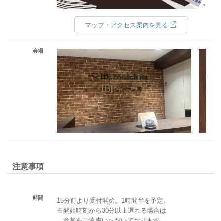
マップ・アクセス案内を見る
会場
注意事項
時間
15分前より受付開始。1時間半を予定。
※開始時刻から30分以上遅れる場合は
参加をご遠慮いただいております。