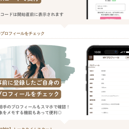
のプロフィールをチェック