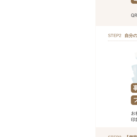
STEP2
自分