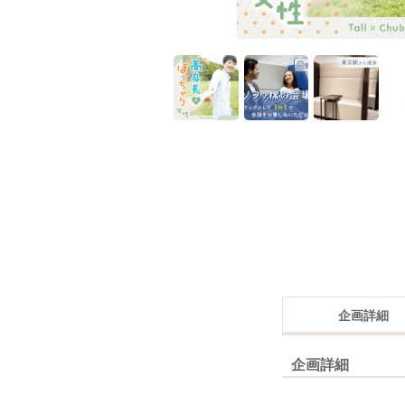
企画詳細
企画詳細