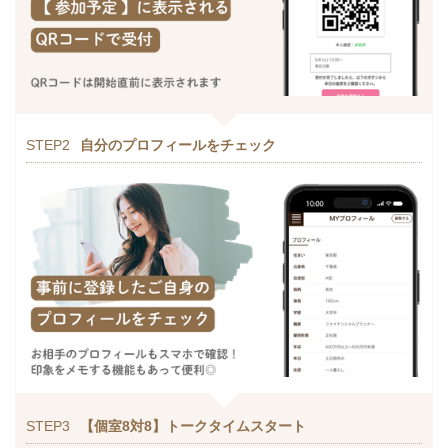
STEP2
自分のプロフィールをチェック
STEP3
【個室8対8】トークタイムスタート