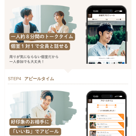
STEP4
アピールタイム