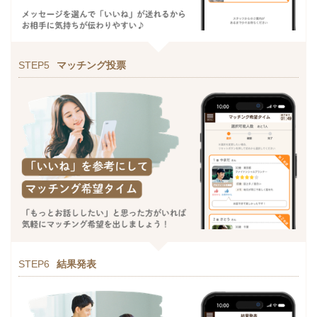
STEP5
マッチング投票
STEP6
結果発表