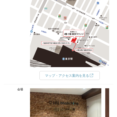
マップ・アクセス案内を見る
会場