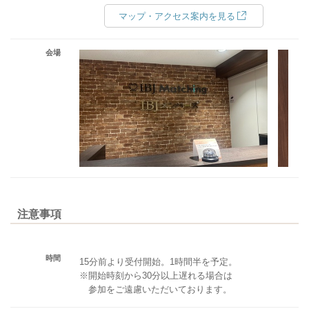
マップ・アクセス案内を見る
会場
注意事項
時間
15分前より受付開始。1時間半を予定。
※開始時刻から30分以上遅れる場合は
参加をご遠慮いただいております。