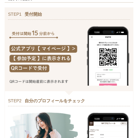
STEP1
受付開始
STEP2
自分のプロフィールをチェック