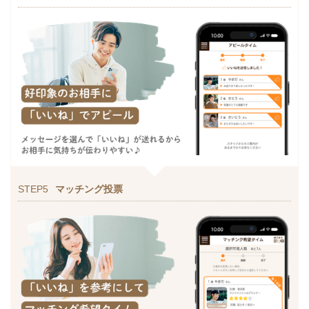
STEP5
マッチング投票