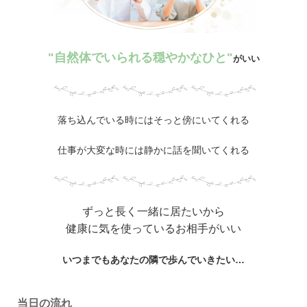
"自然体でいられる穏やかなひと"
がいい
落ち込んでいる時にはそっと傍にいてくれる
仕事が大変な時には静かに話を聞いてくれる
ずっと長く一緒に居たいから
健康に気を使っているお相手がいい
いつまでもあなたの隣で歩んでいきたい…
当日の流れ