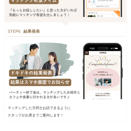
STEP6
結果発表
マッチングした方同士お話できるように
スタッフがお席までご案内します！