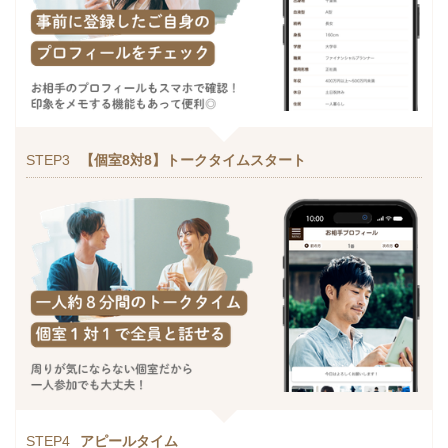
STEP3
【個室8対8】トークタイムスタート
STEP4
アピールタイム