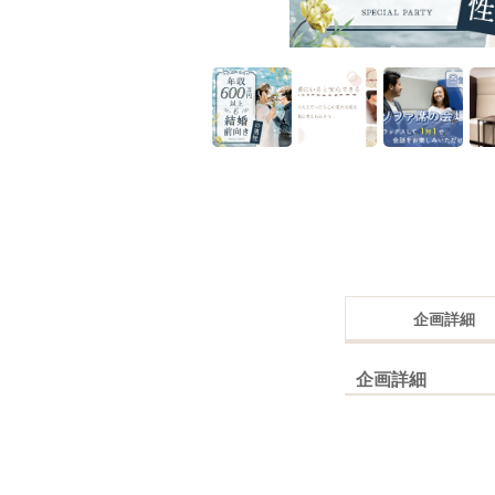
企画詳細
企画詳細