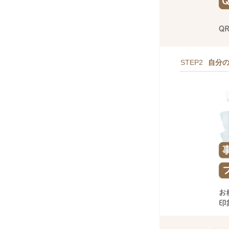
STEP2
自分