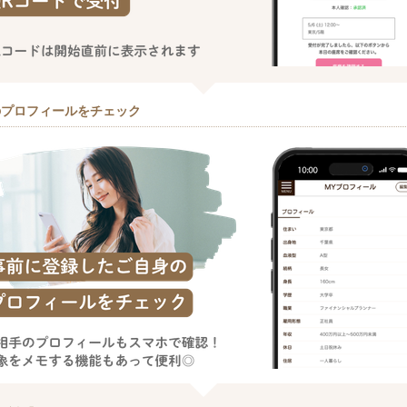
のプロフィールをチェック