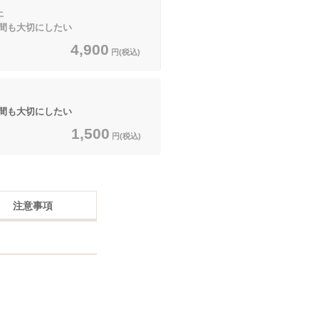
上
間も大切にしたい
4,900
円(税込)
間も大切にしたい
1,500
円(税込)
注意事項