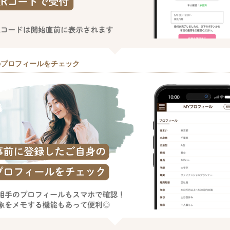
のプロフィールをチェック