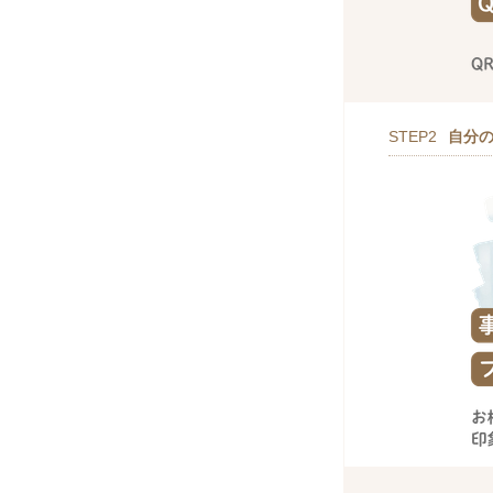
STEP2
自分