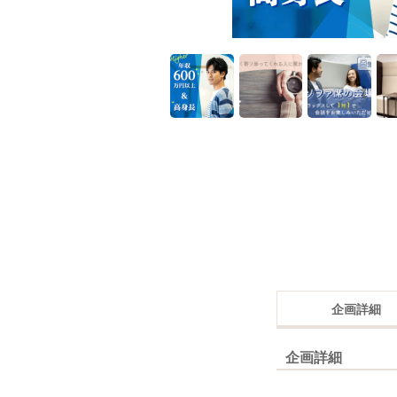
企画詳細
企画詳細