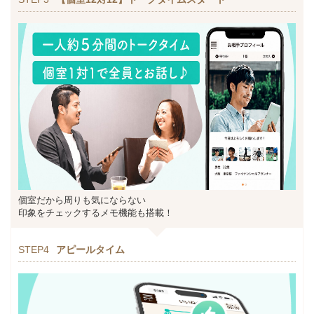
個室だから周りも気にならない
印象をチェックするメモ機能も搭載！
STEP4
アピールタイム