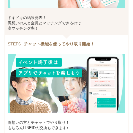
ドキドキの結果発表！
両想いの人と全員とマッチングできるので
高マッチング率！
STEP6
チャット機能を使ってやり取り開始！
両想いの方とチャットでやり取り！
もちろんLINEIDの交換もできます♪