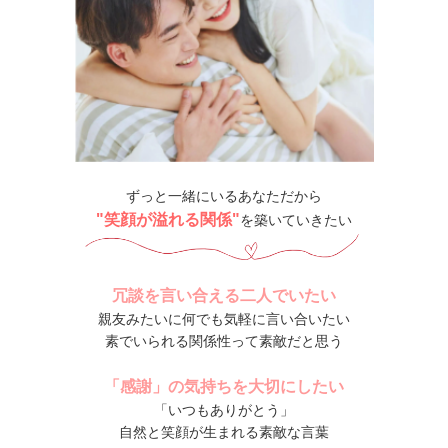
ずっと一緒にいるあなただから
"笑顔が溢れる関係"
を築いていきたい
冗談を言い合える二人でいたい
親友みたいに何でも気軽に言い合いたい
素でいられる関係性って素敵だと思う
「感謝」の気持ちを大切にしたい
「いつもありがとう」
自然と笑顔が生まれる素敵な言葉