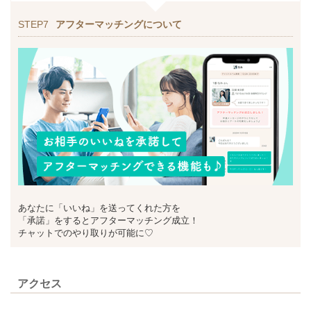
STEP7
アフターマッチングについて
あなたに「いいね」を送ってくれた方を
「承諾」をするとアフターマッチング成立！
チャットでのやり取りが可能に♡
アクセス