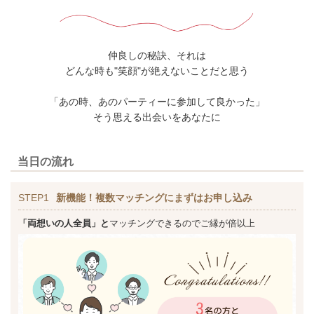
仲良しの秘訣、それは
どんな時も"笑顔"が絶えないことだと思う
「あの時、あのパーティーに参加して良かった」
そう思える出会いをあなたに
当日の流れ
STEP1
新機能！複数マッチングにまずはお申し込み
「両想いの人全員」と
マッチングできるのでご縁が倍以上