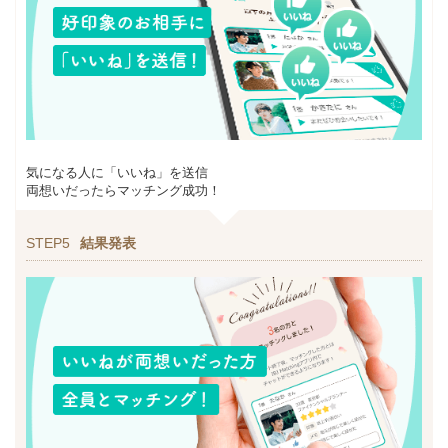
気になる人に「いいね」を送信
両想いだったらマッチング成功！
STEP5
結果発表