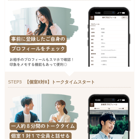
STEP3
【個室8対8】トークタイムスタート