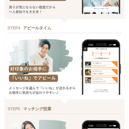
STEP4
アピールタイム
STEP5
マッチング投票