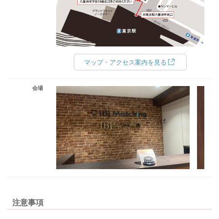
マップ・アクセス案内を見る
会場
注意事項