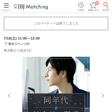
0
りれき
お気に入り
さがす
メニュー
このパーティーは終了しました
7/18(土) 11:00～12:30
東京ラウンジ5F
東京駅から徒歩1分