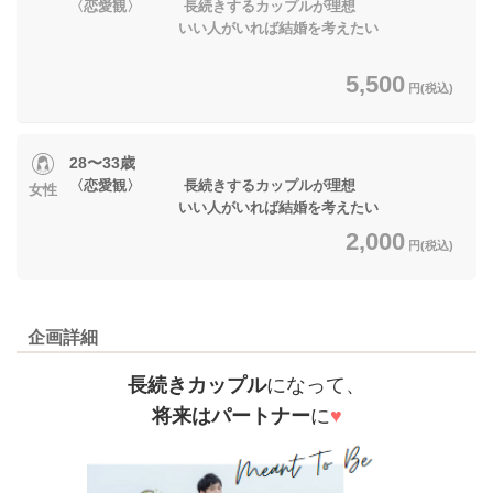
〈恋愛観〉 長続きするカップルが理想
いい人がいれば結婚を考えたい
5,500
円(税込)
28〜33歳
〈恋愛観〉 長続きするカップルが理想
女性
いい人がいれば結婚を考えたい
2,000
円(税込)
企画詳細
長続きカップル
になって、
将来はパートナー
に
♥