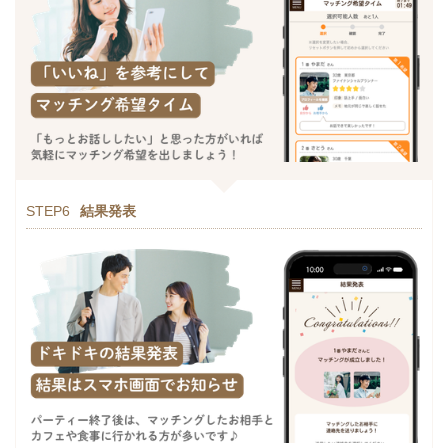
STEP6
結果発表