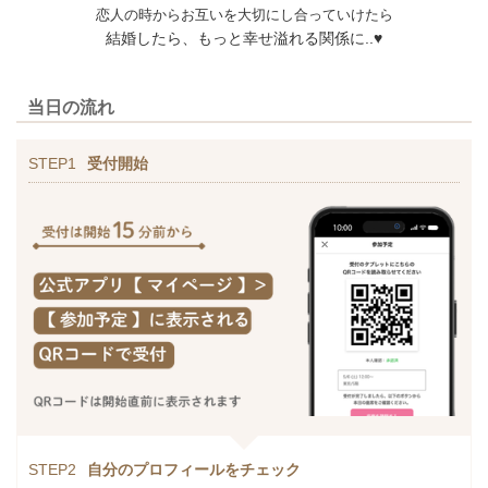
恋人の時からお互いを大切にし合っていけたら
結婚したら、もっと幸せ溢れる関係に..♥
当日の流れ
STEP1
受付開始
STEP2
自分のプロフィールをチェック