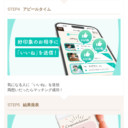
STEP4
アピールタイム
気になる人に「いいね」を送信
両想いだったらマッチング成功！
STEP5
結果発表