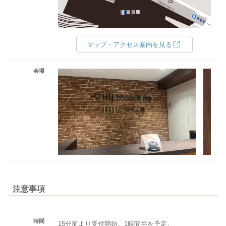
マップ・アクセス案内を見る
会場
注意事項
時間
15分前より受付開始。1時間半を予定。