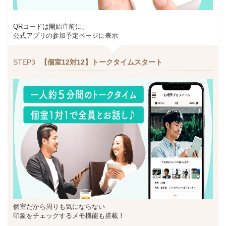
QRコードは開始直前に、
公式アプリの参加予定ページに表示
STEP3
【個室12対12】トークタイムスタート
個室だから周りも気にならない
印象をチェックするメモ機能も搭載！