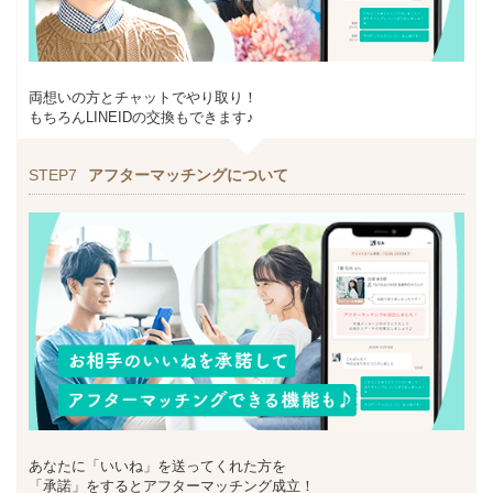
両想いの方とチャットでやり取り！
もちろんLINEIDの交換もできます♪
STEP7
アフターマッチングについて
あなたに「いいね」を送ってくれた方を
「承諾」をするとアフターマッチング成立！