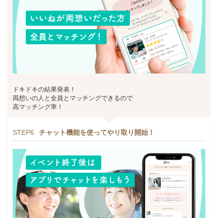
ドキドキの結果発表！
両想いの人と全員とマッチングできるので
高マッチング率！
STEP6
チャット機能を使ってやり取り開始！