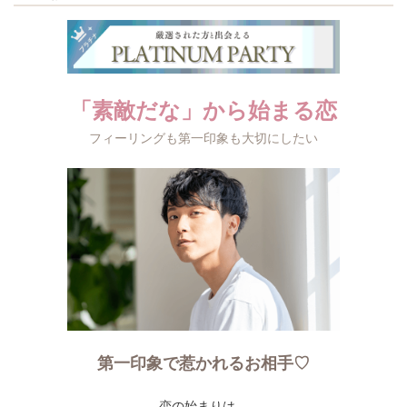
「素敵だな」から始まる恋
フィーリングも第一印象も大切にしたい
第一印象で惹かれるお相手♡
恋の始まりは、