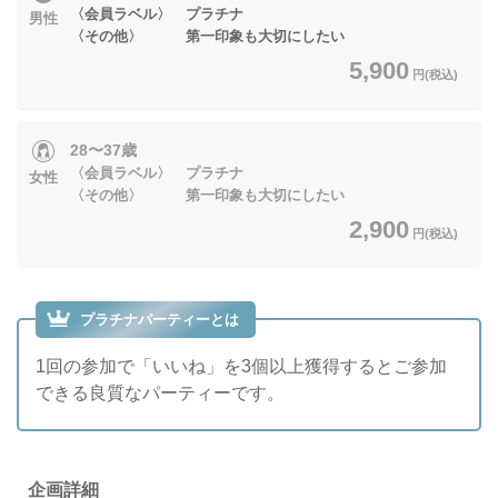
〈会員ラベル〉 プラチナ
男性
〈その他〉 第一印象も大切にしたい
5,900
円(税込)
28〜37歳
〈会員ラベル〉 プラチナ
女性
〈その他〉 第一印象も大切にしたい
2,900
円(税込)
プラチナパーティーとは
1回の参加で「いいね」を3個以上獲得するとご参加
できる良質なパーティーです。
企画詳細