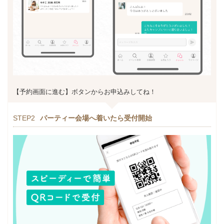
【予約画面に進む】ボタンからお申込みしてね！
STEP2
パーティー会場へ着いたら受付開始