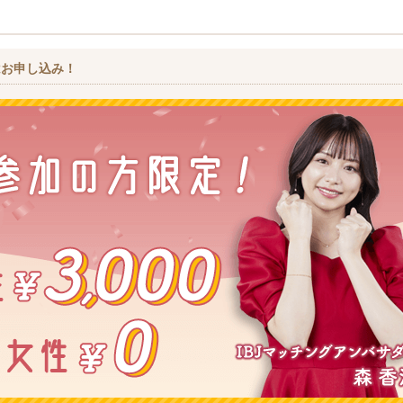
はお申し込み！