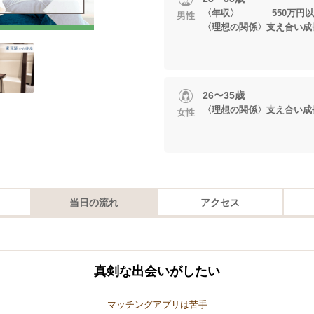
〈年収〉 550万円以
男性
〈理想の関係〉支え合い成
26〜35歳
〈理想の関係〉支え合い成
女性
当日の流れ
アクセス
真剣な出会いがしたい
マッチングアプリは苦手