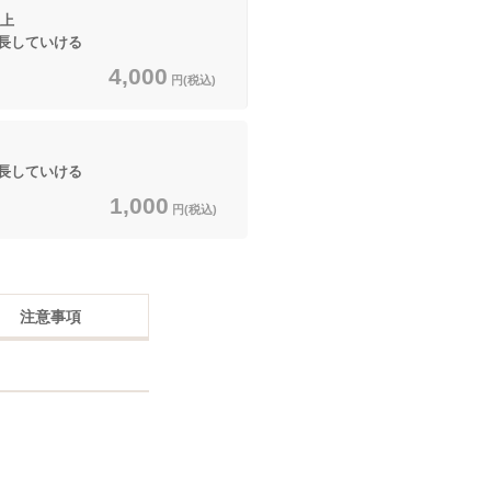
上
長していける
4,000
円(税込)
長していける
1,000
円(税込)
注意事項