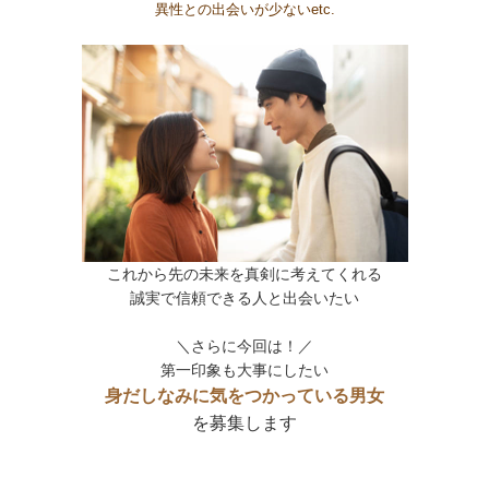
異性との出会いが少ないetc.
これから先の未来を真剣に考えてくれる
誠実で信頼できる人と出会いたい
＼さらに今回は！／
第一印象も大事にしたい
身だしなみに気をつかっている男女
を募集します