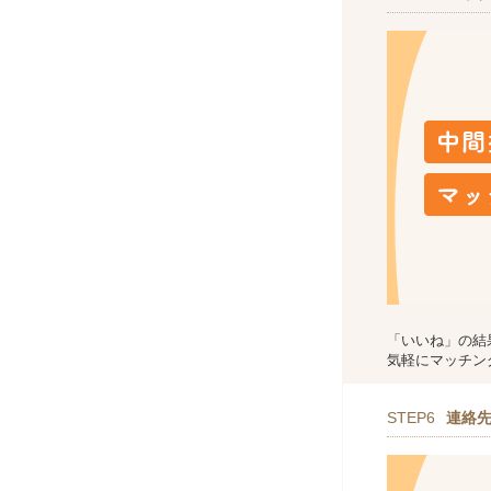
「いいね」の結
気軽にマッチン
STEP6
連絡