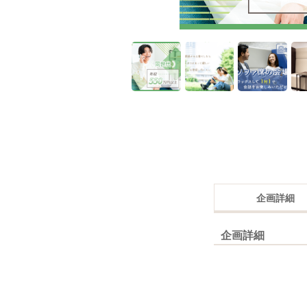
企画詳細
企画詳細