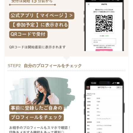
STEP2
自分のプロフィールをチェック