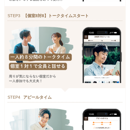
STEP3
【個室8対8】トークタイムスタート
STEP4
アピールタイム