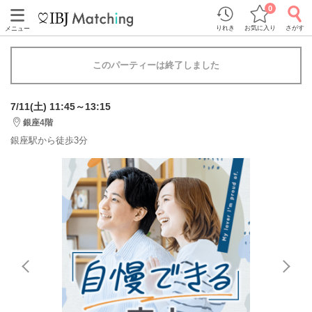
0
りれき
お気に入り
さがす
メニュー
このパーティーは終了しました
7/11(土) 11:45～13:15
銀座4階
銀座駅から徒歩3分