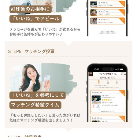
STEP5
マッチング投票