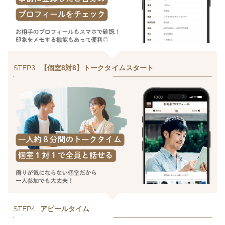
STEP3
【個室8対8】トークタイムスタート
STEP4
アピールタイム