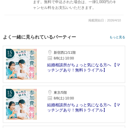
ます。無料で申込された場合は、一律1,000円のキ
ャンセル料をお支払いいただきます。
掲載開始日：2026/4/10
よく一緒に見られているパーティー
もっと見る
新宿西口/11階
8/8(土) 10:00
結婚相談所がちょっと気になる方へ 【マ
ッチングあり！無料トライアル】
東京/5階
8/8(土) 10:00
結婚相談所がちょっと気になる方へ 【マ
ッチングあり！無料トライアル】