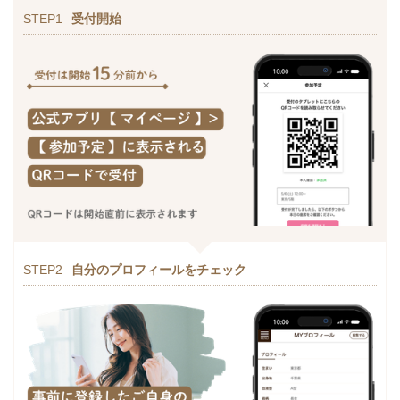
STEP1
受付開始
STEP2
自分のプロフィールをチェック