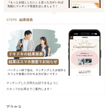
STEP6
結果発表
マッチングした方同士お話できるように
スタッフがお席までご案内します！
アクセス