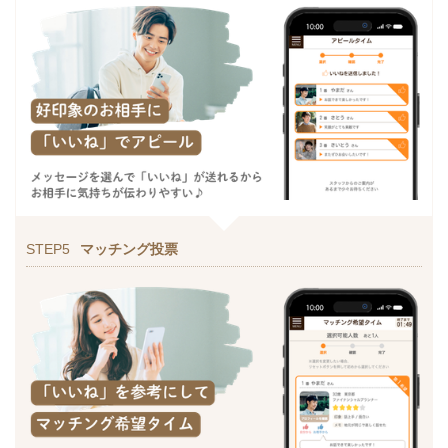
STEP5
マッチング投票