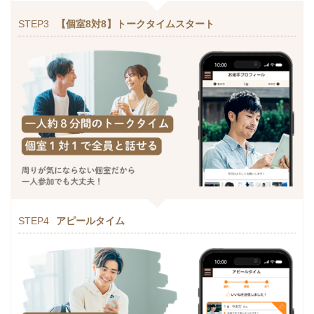
STEP3
【個室8対8】トークタイムスタート
STEP4
アピールタイム