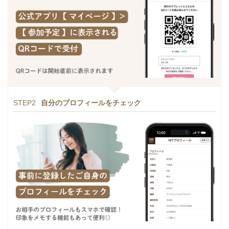
STEP2
自分のプロフィールをチェック