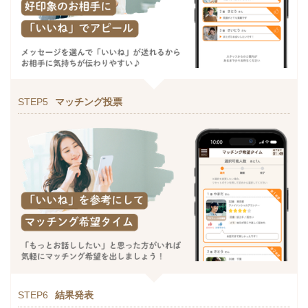
STEP5
マッチング投票
STEP6
結果発表