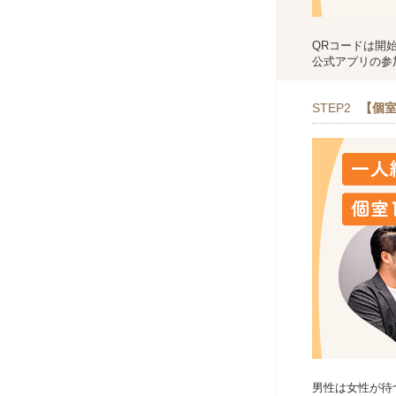
QRコードは開
公式アプリの参
STEP2
【個室
男性は女性が待