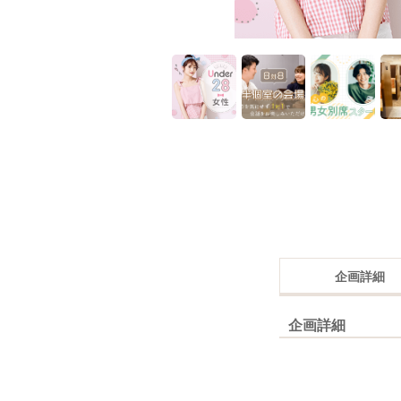
企画詳細
企画詳細