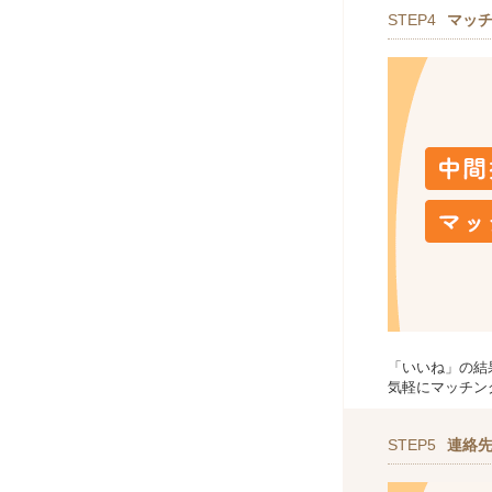
STEP4
マッ
「いいね」の結
気軽にマッチン
STEP5
連絡