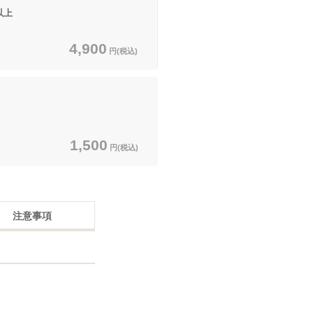
以上
4,900
円(税込)
1,500
円(税込)
注意事項