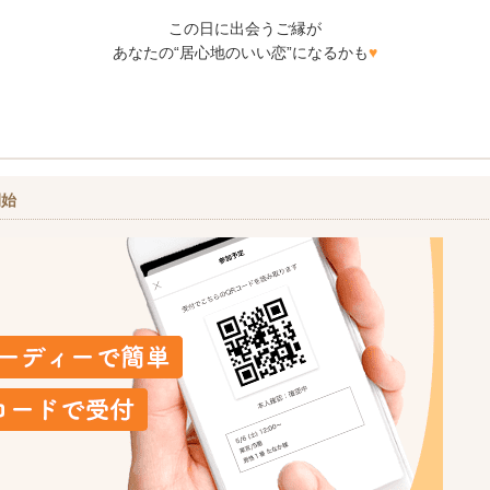
この日に出会うご縁が
あなたの“居心地のいい恋”になるかも
♥
開始