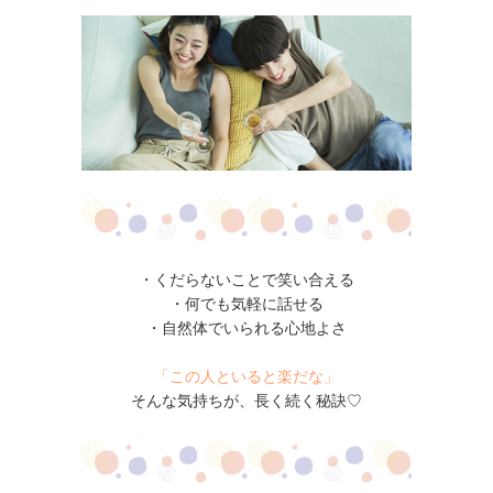
・くだらないことで笑い合える
・何でも気軽に話せる
・自然体でいられる心地よさ
「この人といると楽だな」
そんな気持ちが、長く続く秘訣♡