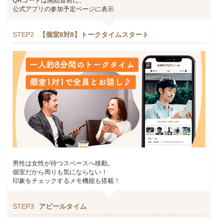
QRコードは開始直前に、
公式アプリの参加予定ページに表示
STEP2
【個室8対8】トークタイムスタート
男性は女性が待つスペースへ移動。
個室だから周りも気にならない！
印象をチェックするメモ機能も搭載！
STEP3
アピールタイム