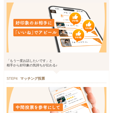
「もう一度お話したいです」と
相手から好印象の気持ちが伝わる♪
STEP4
マッチング投票