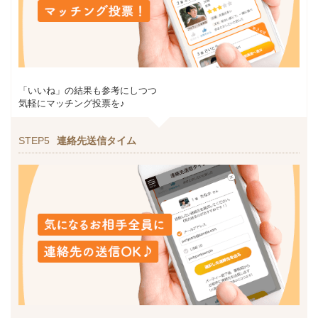
「いいね」の結果も参考にしつつ
気軽にマッチング投票を♪
STEP5
連絡先送信タイム