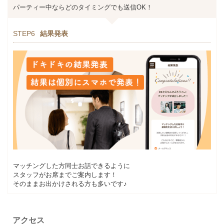
パーティー中ならどのタイミングでも送信OK！
STEP6
結果発表
マッチングした方同士お話できるように
スタッフがお席までご案内します！
そのままお出かけされる方も多いです♪
アクセス