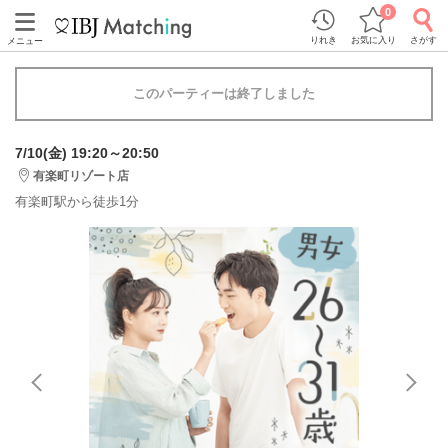
0
りれき
お気に入り
さがす
メニュー
このパーティーは終了しました
7/10(金) 19:20～20:50
有楽町リゾート店
有楽町駅から徒歩1分