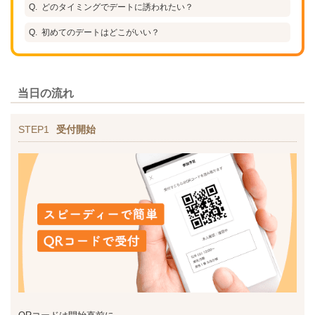
どのタイミングでデートに誘われたい？
初めてのデートはどこがいい？
当日の流れ
STEP1
受付開始