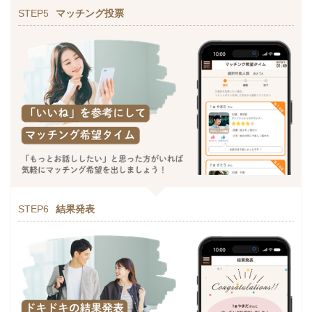
STEP5
マッチング投票
STEP6
結果発表