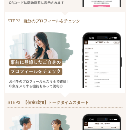
STEP2
自分のプロフィールをチェック
STEP3
【個室8対8】トークタイムスタート