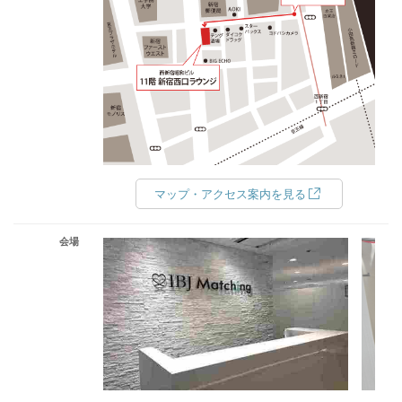
マップ・アクセス案内を見る
会場