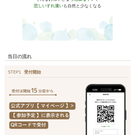
悲しいすれ違い
も自然と少なくなる
当日の流れ
STEP1
受付開始