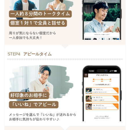
STEP4
アピールタイム