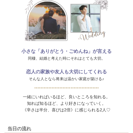
小さな「ありがとう・ごめんね」が言える
同棲、結婚と考えた時にそれはとても大切。
恋人の家族や友人も大切にしてくれる
そんな人となら将来は温かい家庭が築ける♪
一緒にいればいるほど、良いところを知れる。
知れば知るほど、より好きになっていく。
《辛さは半分、喜びは2倍》に感じられる2人♡
当日の流れ