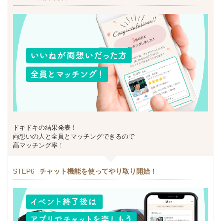
ドキドキの結果発表！
両想いの人と全員とマッチングできるので
高マッチング率！
STEP6
チャット機能を使ってやり取り開始！