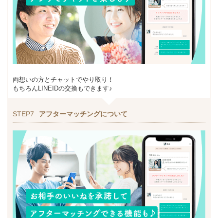
両想いの方とチャットでやり取り！
もちろんLINEIDの交換もできます♪
STEP7
アフターマッチングについて