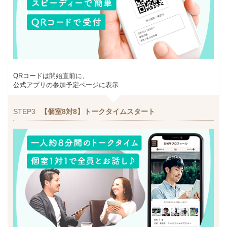
QRコードは開始直前に、
公式アプリの参加予定ページに表示
STEP3
【個室8対8】トークタイムスタート