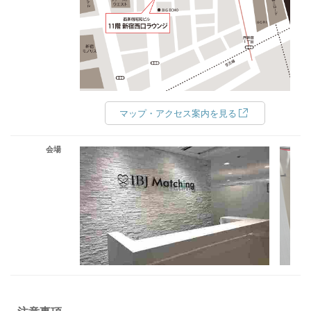
マップ・アクセス案内を見る
会場