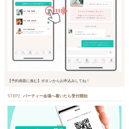
【予約画面に進む】ボタンからお申込みしてね！
STEP2
パーティー会場へ着いたら受付開始