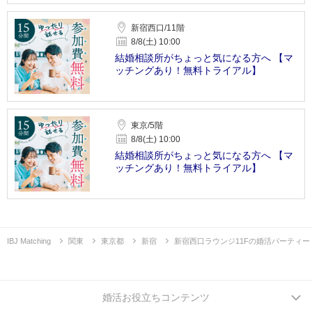
新宿西口/11階
8/8(土) 10:00
結婚相談所がちょっと気になる方へ 【マ
ッチングあり！無料トライアル】
東京/5階
8/8(土) 10:00
結婚相談所がちょっと気になる方へ 【マ
ッチングあり！無料トライアル】
IBJ Matching
関東
東京都
新宿
新宿西口ラウンジ11Fの婚活パーティー
婚活お役立ちコンテンツ