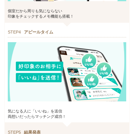
個室だから周りも気にならない
印象をチェックするメモ機能も搭載！
STEP4
アピールタイム
気になる人に「いいね」を送信
両想いだったらマッチング成功！
STEP5
結果発表