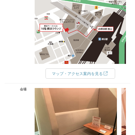
マップ・アクセス案内を見る
会場