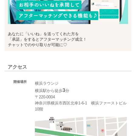
あなたに「いいね」を送ってくれた方を
「承諾」をするとアフターマッチング成立！
チャットでのやり取りが可能に♡
アクセス
開催場所
横浜ラウンジ
3
横浜駅から徒歩
分
〒220-0004
神奈川県横浜市西区北幸1‐6‐1 横浜ファーストビル
10階