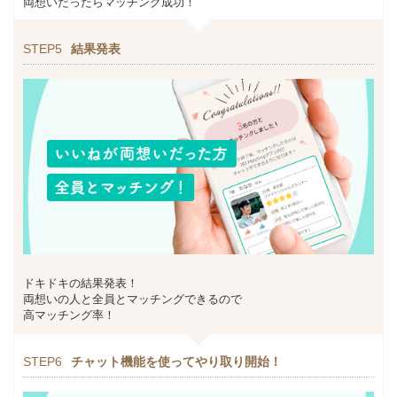
両想いだったらマッチング成功！
STEP5
結果発表
ドキドキの結果発表！
両想いの人と全員とマッチングできるので
高マッチング率！
STEP6
チャット機能を使ってやり取り開始！