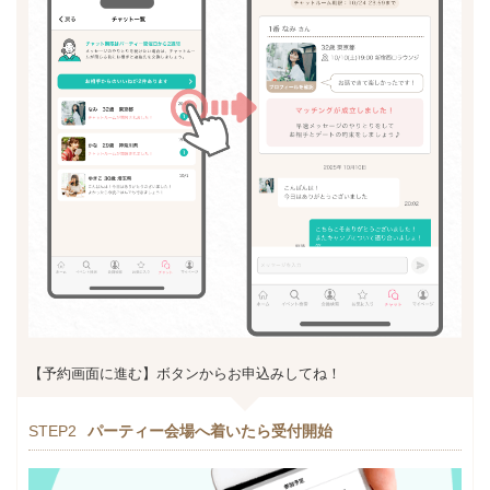
【予約画面に進む】ボタンからお申込みしてね！
STEP2
パーティー会場へ着いたら受付開始