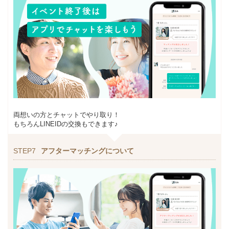
両想いの方とチャットでやり取り！
もちろんLINEIDの交換もできます♪
STEP7
アフターマッチングについて