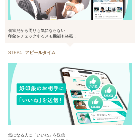
個室だから周りも気にならない
印象をチェックするメモ機能も搭載！
STEP4
アピールタイム
気になる人に「いいね」を送信