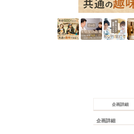
企画詳細
企画詳細