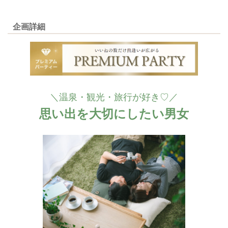
企画詳細
＼温泉・観光・旅行が好き♡／
思い出を大切にしたい男女