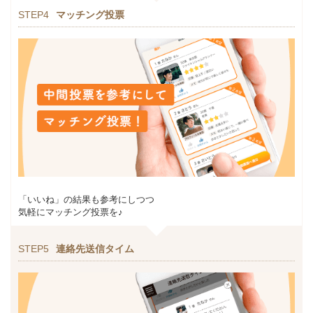
STEP4
マッチング投票
「いいね」の結果も参考にしつつ
気軽にマッチング投票を♪
STEP5
連絡先送信タイム