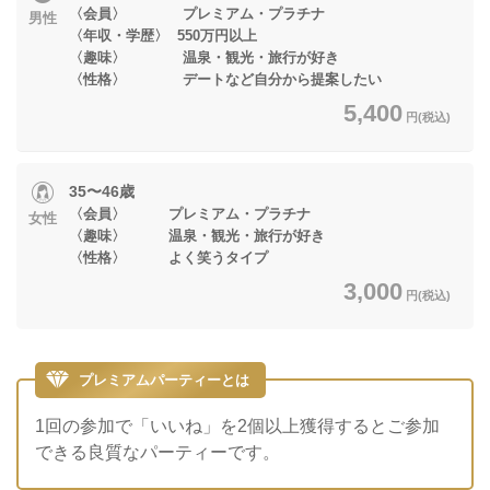
〈会員〉 プレミアム・プラチナ
男性
〈年収・学歴〉 550万円以上
〈趣味〉 温泉・観光・旅行が好き
〈性格〉 デートなど自分から提案したい
5,400
円(税込)
35〜46歳
〈会員〉 プレミアム・プラチナ
女性
〈趣味〉 温泉・観光・旅行が好き
〈性格〉 よく笑うタイプ
3,000
円(税込)
プレミアムパーティーとは
1回の参加で「いいね」を2個以上獲得するとご参加
できる良質なパーティーです。