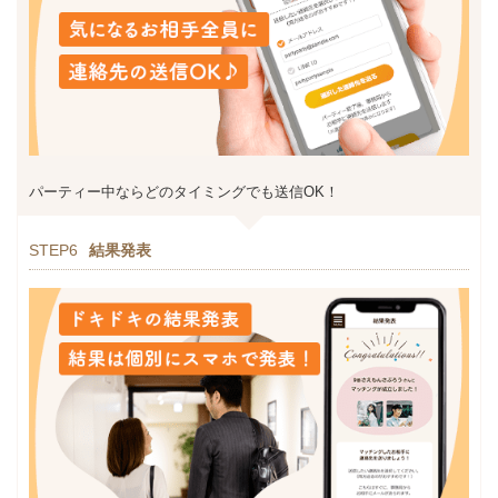
パーティー中ならどのタイミングでも送信OK！
STEP6
結果発表