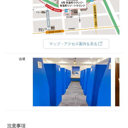
マップ・アクセス案内を見る
会場
注意事項