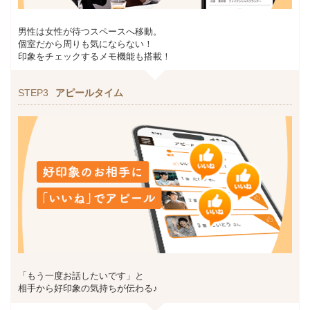
男性は女性が待つスペースへ移動。
個室だから周りも気にならない！
印象をチェックするメモ機能も搭載！
STEP3
アピールタイム
「もう一度お話したいです」と
相手から好印象の気持ちが伝わる♪