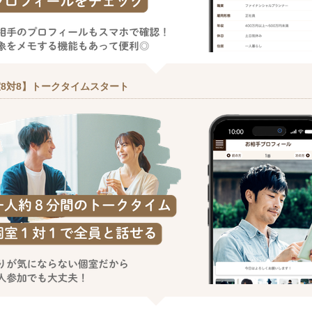
8対8】トークタイムスタート