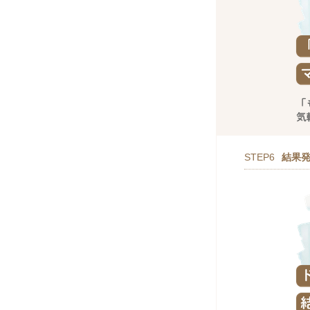
STEP6
結果