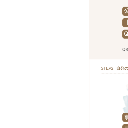
STEP2
自分