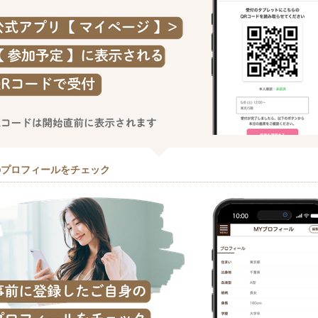
のプロフィールをチェック