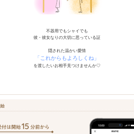
不器用でもシャイでも
彼・彼女なりの大切に思っている証
隠された温かい愛情
「これからもよろしくね」
を渡したいお相手見つけませんか♡
開始