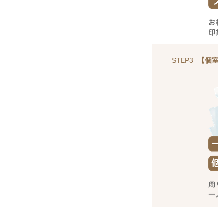
STEP3
【個室