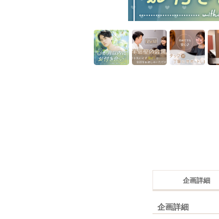
企画詳細
企画詳細