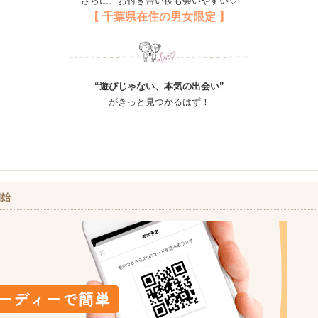
さらに、お付き合い後も会いやすい♡
【 千葉県在住の男女限定 】
“遊びじゃない、本気の出会い”
がきっと見つかるはず！
開始