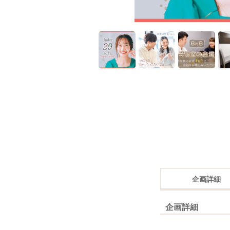
企画詳細
企画詳細