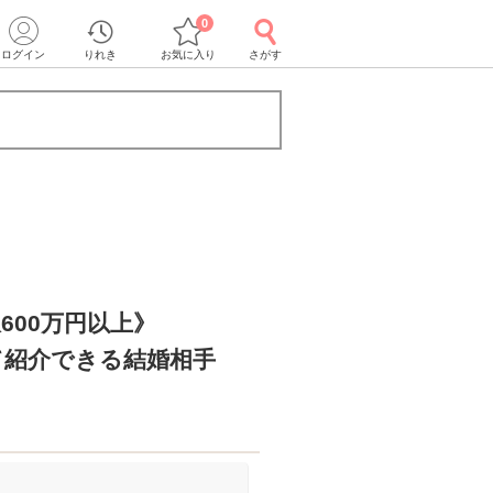
0
ログイン
りれき
お気に入り
さがす
600万円以上》
て紹介できる結婚相手