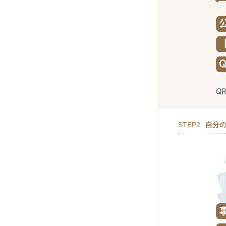
STEP2
自分