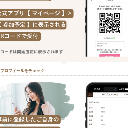
のプロフィールをチェック