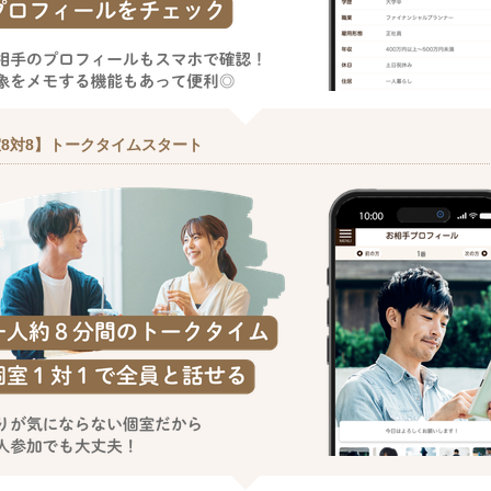
8対8】トークタイムスタート