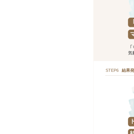
STEP6
結果