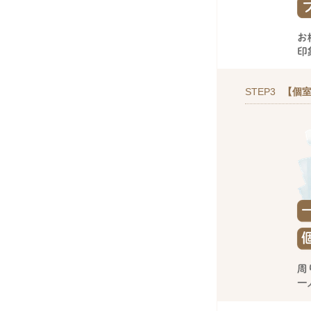
STEP3
【個室