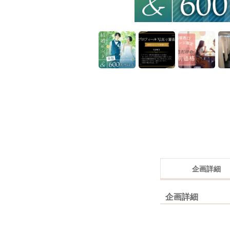
企画詳細
企画詳細