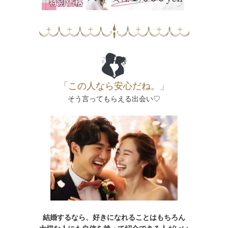
「この人なら安心だね。」
そう言ってもらえる出会い♡
結婚するなら、好きになれることはもちろん