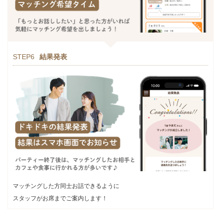
STEP6
結果発表
マッチングした方同士お話できるように
スタッフがお席までご案内します！