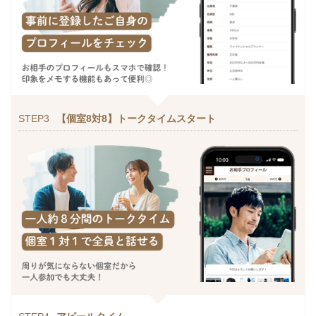
STEP3
【個室8対8】トークタイムスタート