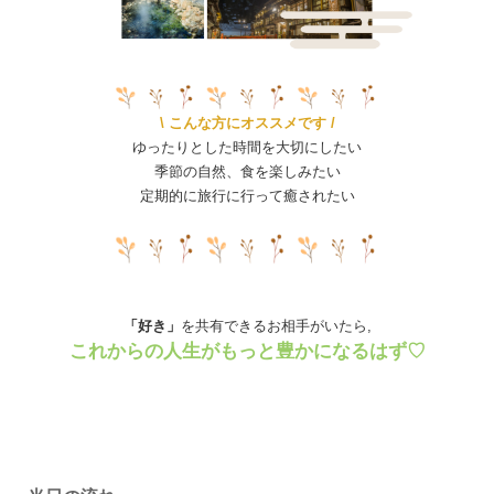
\ こんな方にオススメです /
ゆったりとした時間を大切にしたい
季節の自然、食を楽しみたい
定期的に旅行に行って癒されたい
「好き」
を共有できるお相手がいたら,
これからの人生がもっと豊かになるはず♡