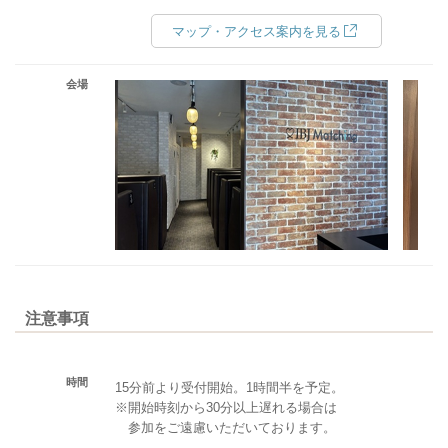
マップ・アクセス案内を見る
会場
注意事項
時間
15分前より受付開始。1時間半を予定。
※開始時刻から30分以上遅れる場合は
参加をご遠慮いただいております。