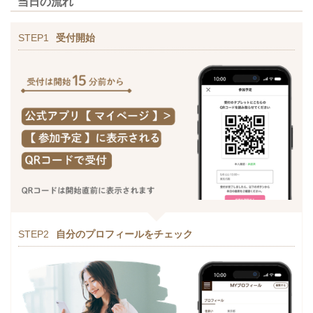
当日の流れ
STEP1
受付開始
STEP2
自分のプロフィールをチェック