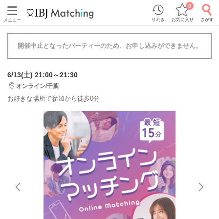
0
りれき
お気に入り
さがす
メニュー
開催中止となったパーティーのため、お申し込みができません。
6/13(土) 21:00～21:30
オンライン/千葉
お好きな場所で参加から徒歩0分