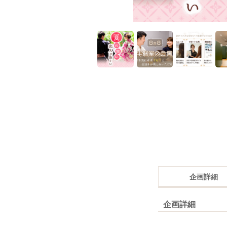
企画詳細
企画詳細