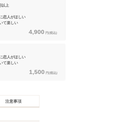
以上
恋人がほしい
いて楽しい
4,900
円(税込)
恋人がほしい
いて楽しい
1,500
円(税込)
注意事項