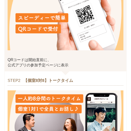
QRコードは開始直前に、
公式アプリの参加予定ページに表示
STEP2
【個室8対8】トークタイム