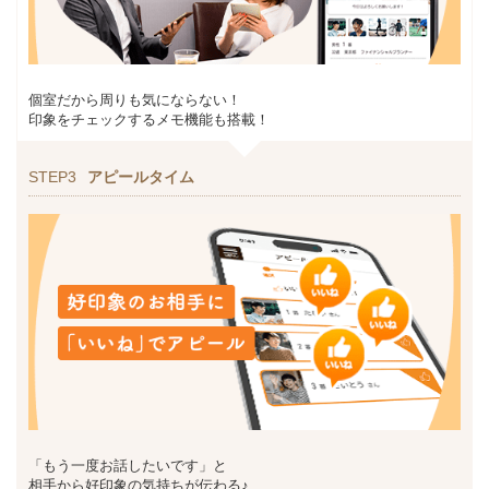
個室だから周りも気にならない！
印象をチェックするメモ機能も搭載！
STEP3
アピールタイム
「もう一度お話したいです」と
相手から好印象の気持ちが伝わる♪