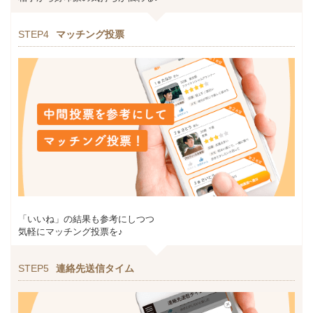
STEP4
マッチング投票
「いいね」の結果も参考にしつつ
気軽にマッチング投票を♪
STEP5
連絡先送信タイム