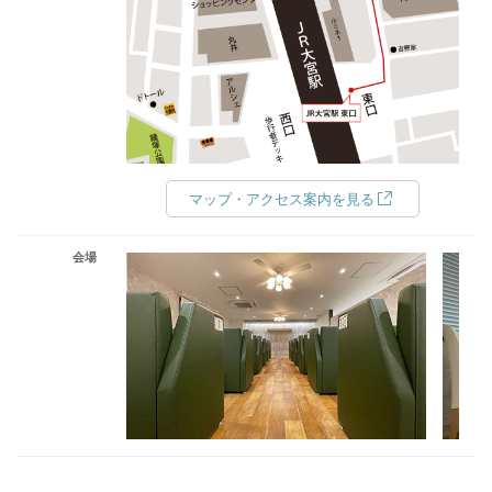
マップ・アクセス案内を見る
会場