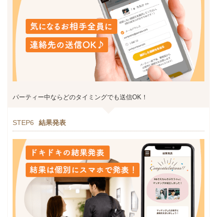
パーティー中ならどのタイミングでも送信OK！
STEP6
結果発表