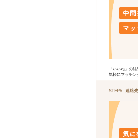
「いいね」の結
気軽にマッチン
STEP5
連絡