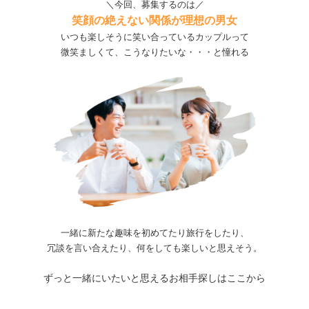
＼今回、募集するのは／
笑顔の絶えない関係が理想の男女
いつも楽しそうに笑い合っているカップルって
微笑ましくて、こうなりたいな・・・と憧れる
一緒に新たな趣味を初めてたり旅行をしたり、
冗談を言い合えたり、何をしても楽しいと思えそう。
ずっと一緒にいたいと思えるお相手探しはここから