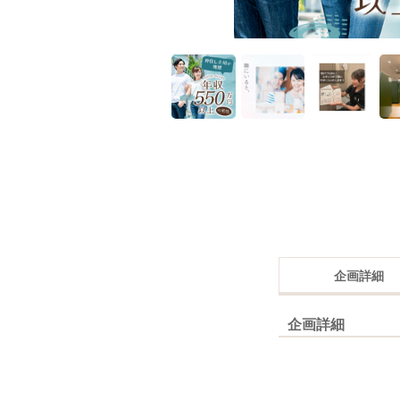
企画詳細
企画詳細