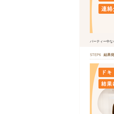
パーティー中な
STEP6
結果