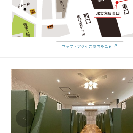
マップ・アクセス案内を見る
△