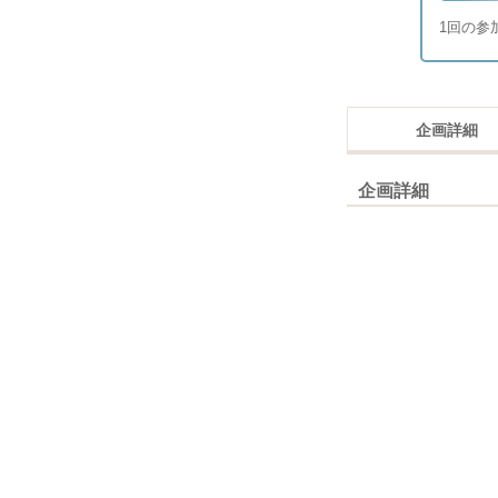
1回の参
企画詳細
企画詳細