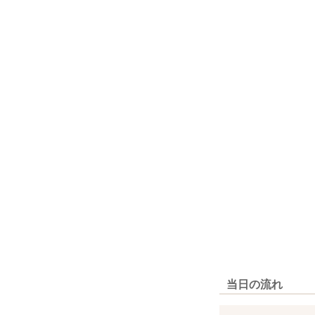
当日の流れ