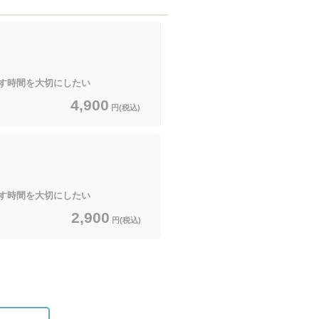
す時間を大切にしたい
4,900
円(税込)
す時間を大切にしたい
2,900
円(税込)