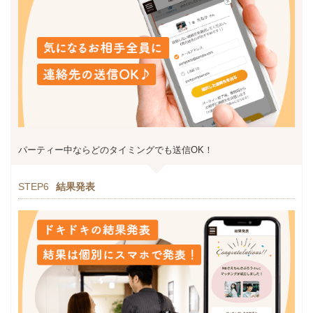
パーティー中ならどのタイミングでも送信OK！
STEP6
結果発表