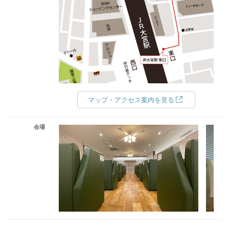
マップ・アクセス案内を見る
会場