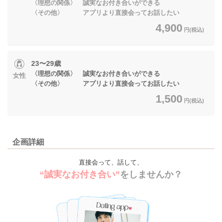
〈理想の関係〉 誠実なお付き合いができる
〈その他〉 アプリより直接会ってお話したい
4,900
円(税込)
23〜29歳
〈理想の関係〉 誠実なお付き合いができる
女性
〈その他〉 アプリより直接会ってお話したい
1,500
円(税込)
企画詳細
直接会って、話して、
“誠実なお付き合い”
をしませんか？