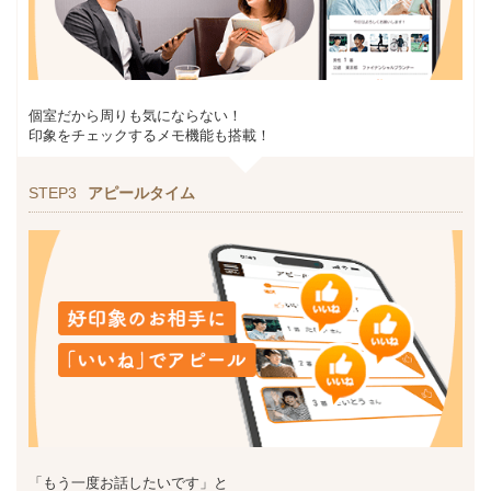
個室だから周りも気にならない！
印象をチェックするメモ機能も搭載！
STEP3
アピールタイム
「もう一度お話したいです」と