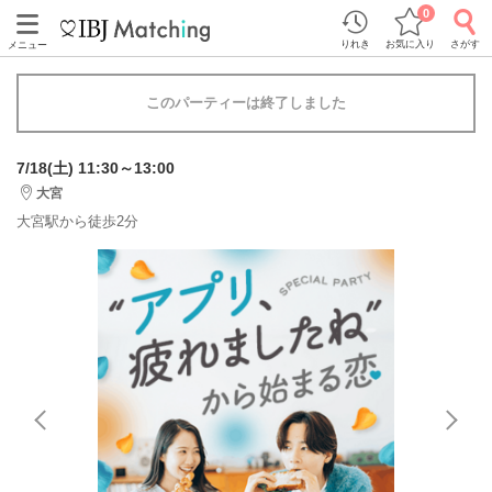
0
りれき
お気に入り
さがす
メニュー
このパーティーは終了しました
7/18(土) 11:30～13:00
大宮
大宮駅から徒歩2分