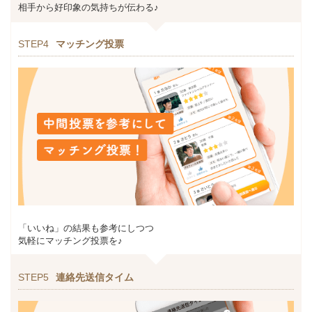
相手から好印象の気持ちが伝わる♪
STEP4
マッチング投票
「いいね」の結果も参考にしつつ
気軽にマッチング投票を♪
STEP5
連絡先送信タイム