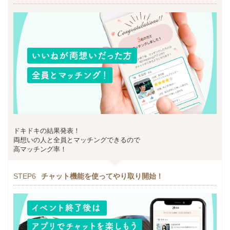
ドキドキの結果発表！
両想いの人と全員とマッチングできるので
高マッチング率！
STEP6
チャット機能を使ってやり取り開始！