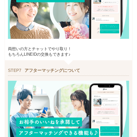
両想いの方とチャットでやり取り！
もちろんLINEIDの交換もできます♪
STEP7
アフターマッチングについて