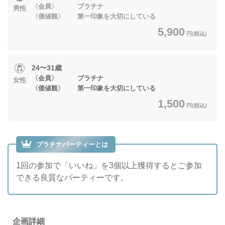
〈会員〉 プラチナ
男性
〈価値観〉 第一印象を大切にしている
5,900
円(税込)
24〜31歳
〈会員〉 プラチナ
女性
〈価値観〉 第一印象を大切にしている
1,500
円(税込)
プラチナパーティーとは
1回の参加で「いいね」を3個以上獲得するとご参加
できる良質なパーティーです。
企画詳細