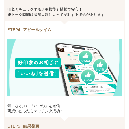
印象をチェックするメモ機能も搭載で安心！
※トーク時間は参加人数によって変動する場合があります
STEP4
アピールタイム
気になる人に「いいね」を送信
両想いだったらマッチング成功！
STEP5
結果発表