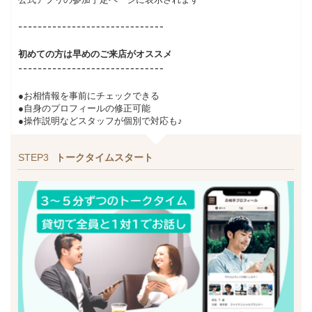
初めての方は早めのご来店がオススメ
●お相情報を事前にチェックできる
●自身のプロフィールの修正可能
●操作説明などスタッフが個別で対応も♪
STEP3
トークタイムスタート