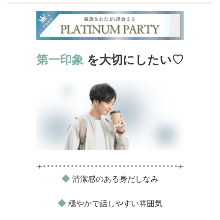
第一印象
を大切にしたい♡
◆
清潔感のある身だしなみ
◆
穏やかで話しやすい雰囲気