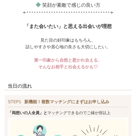
◆
笑顔が素敵で感じの良い方
「また会いたい」と思える出会いが理想
見た目の好印象はもちろん、
話しやすさや居心地の良さも大切にしたい。
第一印象から自然と惹かれ合える、
そんなお相手と出会えるかも♡
当日の流れ
STEP1
新機能！複数マッチングにまずはお申し込み
「両想いの人全員」と
マッチングできるのでご縁が倍以上