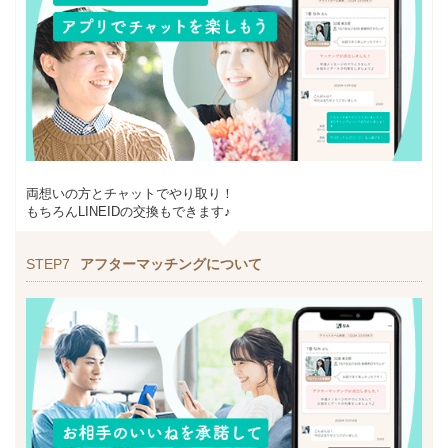
両想いの方とチャットでやり取り！
もちろんLINEIDの交換もできます♪
STEP7
アフターマッチングについて