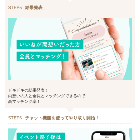
STEP5
結果発表
ドキドキの結果発表！
両想いの人と全員とマッチングできるので
高マッチング率！
STEP6
チャット機能を使ってやり取り開始！