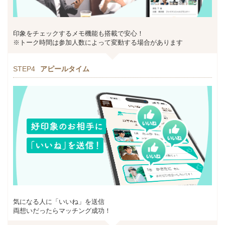
印象をチェックするメモ機能も搭載で安心！
※トーク時間は参加人数によって変動する場合があります
STEP4
アピールタイム
気になる人に「いいね」を送信
両想いだったらマッチング成功！