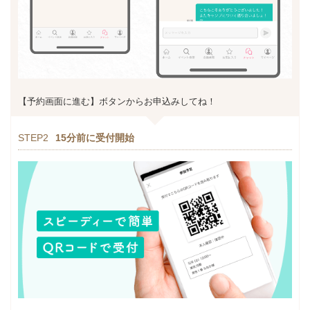
【予約画面に進む】ボタンからお申込みしてね！
STEP2
15分前に受付開始