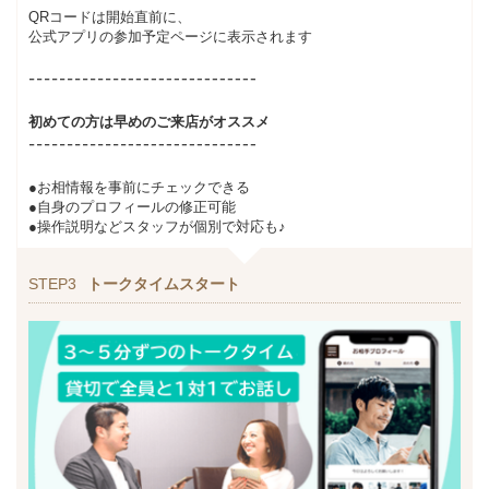
QRコードは開始直前に、
公式アプリの参加予定ページに表示されます
初めての方は早めのご来店がオススメ
●お相情報を事前にチェックできる
●自身のプロフィールの修正可能
●操作説明などスタッフが個別で対応も♪
STEP3
トークタイムスタート