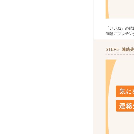
「いいね」の結
気軽にマッチン
STEP5
連絡