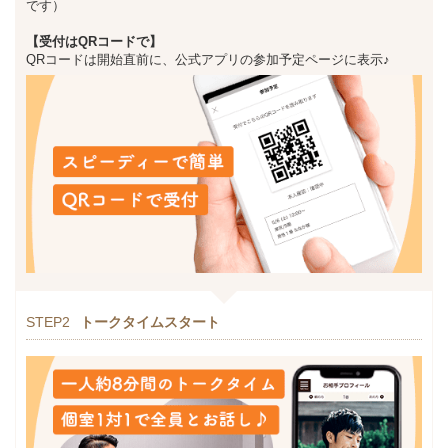
です）
【受付はQRコードで】
QRコードは開始直前に、公式アプリの参加予定ページに表示♪
STEP2
トークタイムスタート