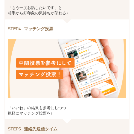
「もう一度お話したいです」と
相手から好印象の気持ちが伝わる♪
STEP4
マッチング投票
「いいね」の結果も参考にしつつ
気軽にマッチング投票を♪
STEP5
連絡先送信タイム