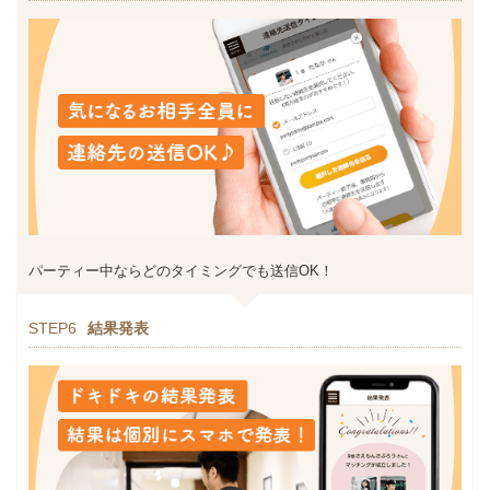
パーティー中ならどのタイミングでも送信OK！
STEP6
結果発表