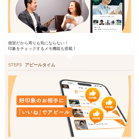
個室だから周りも気にならない！
印象をチェックするメモ機能も搭載！
STEP3
アピールタイム