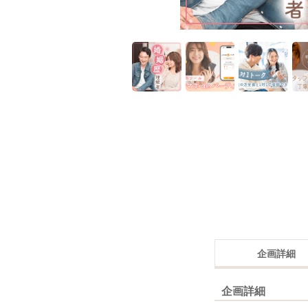
企画詳細
企画詳細