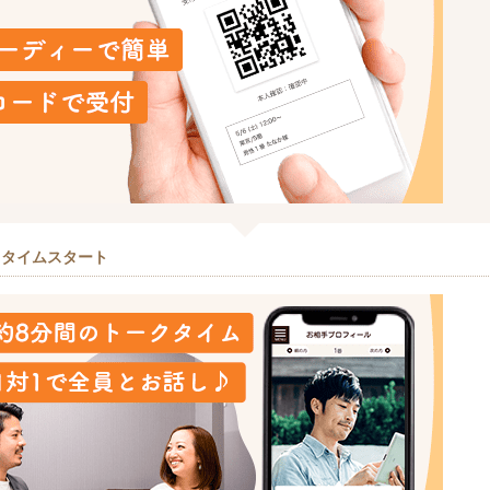
クタイムスタート