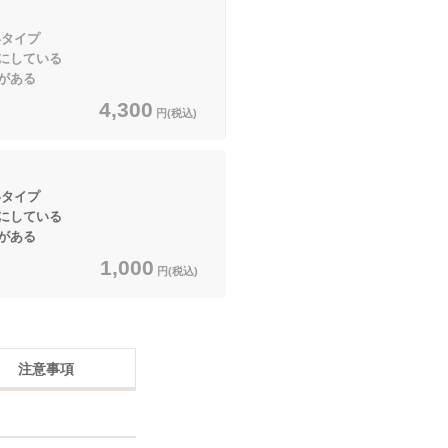
いタイプ
にしている
がある
4,300
円(税込)
いタイプ
にしている
がある
1,000
円(税込)
注意事項