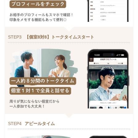
STEP3
【個室8対8】トークタイムスタート
STEP4
アピールタイム