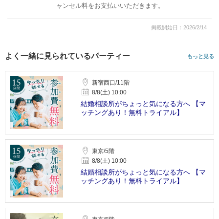
ャンセル料をお支払いいただきます。
掲載開始日：2026/2/14
よく一緒に見られているパーティー
もっと見る
新宿西口/11階
8/8(土) 10:00
結婚相談所がちょっと気になる方へ 【マ
ッチングあり！無料トライアル】
東京/5階
8/8(土) 10:00
結婚相談所がちょっと気になる方へ 【マ
ッチングあり！無料トライアル】