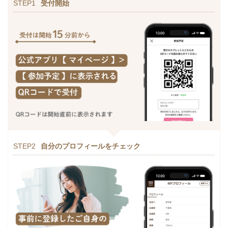
STEP1
受付開始
STEP2
自分のプロフィールをチェック