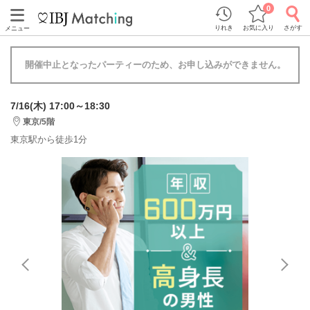
0
りれき
お気に入り
さがす
メニュー
開催中止となったパーティーのため、お申し込みができません。
7/16(木) 17:00～18:30
東京/5階
東京駅から徒歩1分