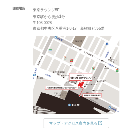
開催場所
東京ラウンジ5F
1
東京駅から徒歩
分
〒103-0028
東京都中央区八重洲1-8-17 新槇町ビル5階
マップ・アクセス案内を見る