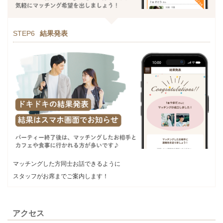
STEP6
結果発表
マッチングした方同士お話できるように
スタッフがお席までご案内します！
アクセス