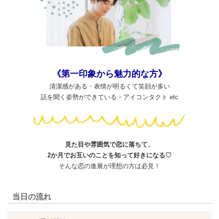
《第一印象から魅力的な方》
清潔感がある・表情が明るくて笑顔が多い
話を聞く姿勢ができている・アイコンタクト etc
見た目や雰囲気で恋に落ちて、
2か月でお互いのことを知って好きになる♡
そんな恋の進展が理想の方は必見！
当日の流れ