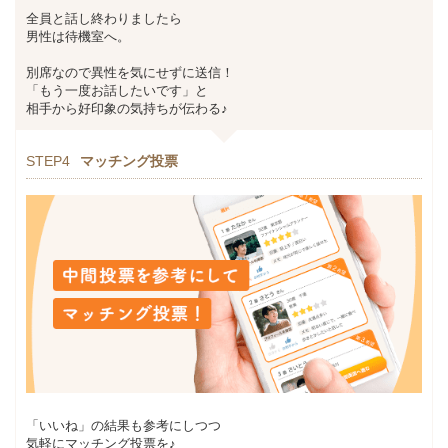
全員と話し終わりましたら
男性は待機室へ。
別席なので異性を気にせずに送信！
「もう一度お話したいです」と
相手から好印象の気持ちが伝わる♪
STEP4
マッチング投票
「いいね」の結果も参考にしつつ
気軽にマッチング投票を♪