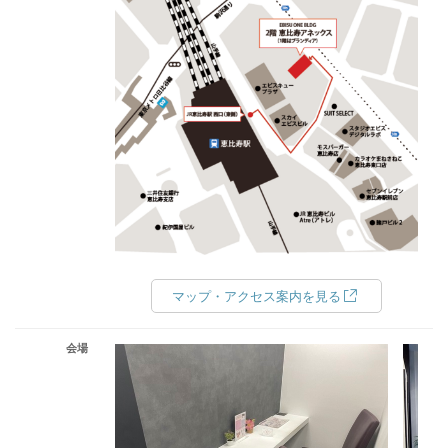
マップ・アクセス案内を見る
会場