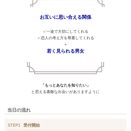
お互いに思い合える関係
✓一途で大切にしてくれる
✓恋人の考え方を尊重してくれる
＋
若く見られる男女
「もっとあなたを知りたい」
と思える素敵な出会いがありますように
当日の流れ
STEP1
受付開始