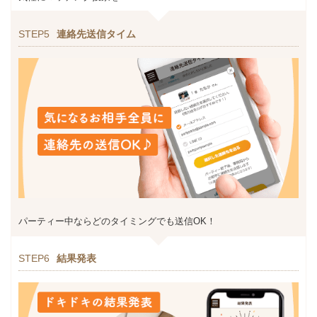
STEP5
連絡先送信タイム
パーティー中ならどのタイミングでも送信OK！
STEP6
結果発表