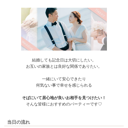
結婚しても記念日は大切にしたい。
お互いの家族とは良好な関係でありたい。
一緒にいて安心できたり
何気ない事で幸せを感じられる
そばにいて居心地が良いお相手を見つけたい！
そんな皆様におすすめのパーティーです♡
当日の流れ