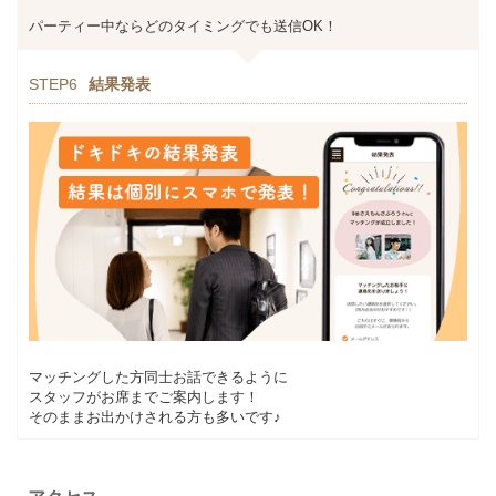
パーティー中ならどのタイミングでも送信OK！
STEP6
結果発表
マッチングした方同士お話できるように
スタッフがお席までご案内します！
そのままお出かけされる方も多いです♪