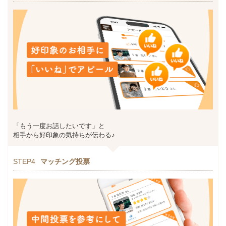
「もう一度お話したいです」と
相手から好印象の気持ちが伝わる♪
STEP4
マッチング投票