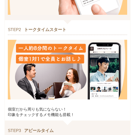
STEP2
トークタイムスタート
個室だから周りも気にならない！
印象をチェックするメモ機能も搭載！
STEP3
アピールタイム