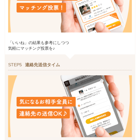
「いいね」の結果も参考にしつつ
気軽にマッチング投票を♪
STEP5
連絡先送信タイム