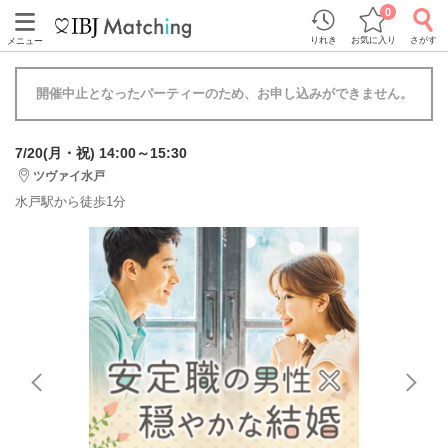
0
りれき
お気に入り
さがす
メニュー
開催中止となったパーティーのため、お申し込みができません。
7/20(月・祝) 14:00～15:30
ツヴァイ水戸
水戸駅から徒歩1分